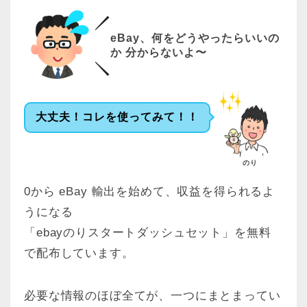
eBay、何をどうやったらいいの
か 分からないよ〜
大丈夫！コレを使ってみて！！
のり
0から eBay 輸出を始めて、収益を得られるよ
うになる
「ebayのりスタートダッシュセット」を無料
で配布しています。
必要な情報のほぼ全てが、一つにまとまってい