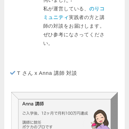
伺いました！
私が運営している、
のりコ
ミュニティ
実践者の方と講
師の対談をお届けします。
ぜひ参考になさってくださ
い。
T さん x Anna 講師 対談