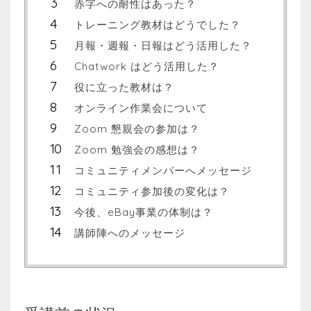
赤字への耐性はあった？
トレーニング教材はどうでした？
月報・週報・日報はどう活用した？
Chatwork はどう活用した？
役に立った教材は？
オンライン作業会について
Zoom 懇親会の参加は？
Zoom 勉強会の感想は？
コミュニティメンバーへメッセージ
コミュニティ参加後の変化は？
今後、eBay事業の体制は？
講師陣へのメッセージ