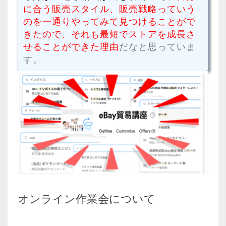
に合う販売スタイル、販売戦略っていう
のを一通りやってみて見つけることがで
きたので、それも最短でストアを成長さ
せることができた理由
だなと思っていま
す。
オンライン作業会について