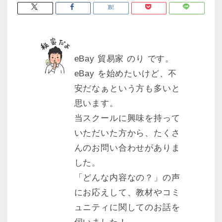
eBay 貿易家 のり です。
eBay を始めたいけど、不
安だなぁという方も多いと
思います。
当スクールに興味を持って
いただいた方から、たくさ
んのお問い合わせがありま
した。
「どんな内容なの？」の声
にお応えして、教材やコミ
ュニティに関してのお話を