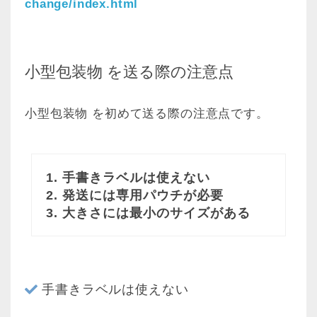
change/index.html
小型包装物 を送る際の注意点
小型包装物 を初めて送る際の注意点です。
1. 手書きラベルは使えない
2. 発送には専用パウチが必要
3. 大きさには最小のサイズがある
手書きラベルは使えない