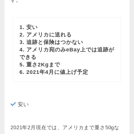
す。
1. 安い
2. アメリカに送れる
3. 追跡と保険はつかない
4. アメリカ宛のみeBay上では追跡が
できる
5. 重さ2Kgまで
6. 2021年4月に値上げ予定
安い
2021年2月現在では、アメリカまで重さ50gな