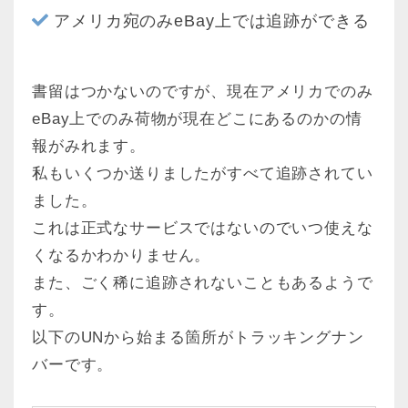
アメリカ宛のみeBay上では追跡ができる
書留はつかないのですが、現在アメリカでのみ
eBay上でのみ荷物が現在どこにあるのかの情
報がみれます。
私もいくつか送りましたがすべて追跡されてい
ました。
これは正式なサービスではないのでいつ使えな
くなるかわかりません。
また、ごく稀に追跡されないこともあるようで
す。
以下のUNから始まる箇所がトラッキングナン
バーです。