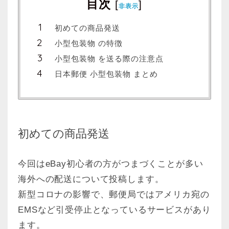
目次
[
]
非表示
初めての商品発送
小型包装物 の特徴
小型包装物 を送る際の注意点
日本郵便 小型包装物 まとめ
初めての商品発送
今回はeBay初心者の方がつまづくことが多い
海外への配送について投稿します。
新型コロナの影響で、郵便局ではアメリカ宛の
EMSなど引受停止となっているサービスがあり
ます。