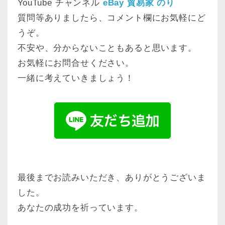
YouTube チャンネル
eBay 貿易家 のり
質問等ありましたら、コメント欄にお気軽にど
うぞ。
不安や、分からないこともあると思います。
お気軽にお問合せください。
一緒に考えていきましょう！
最後までお読みいただき、ありがとうございま
した。
あなたの成功を祈っています。