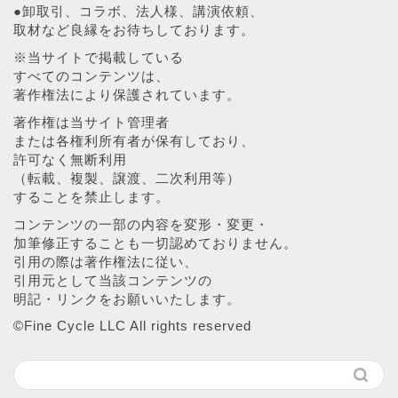
●卸取引、コラボ、法人様、講演依頼、
取材など良縁をお待ちしております。
※当サイトで掲載している
すべてのコンテンツは、
著作権法により保護されています。
著作権は当サイト管理者
または各権利所有者が保有しており、
許可なく無断利用
（転載、複製、譲渡、二次利用等）
することを禁止します。
コンテンツの一部の内容を変形・変更・
加筆修正することも一切認めておりません。
引用の際は著作権法に従い、
引用元として当該コンテンツの
明記・リンクをお願いいたします。
©︎Fine Cycle LLC All rights reserved