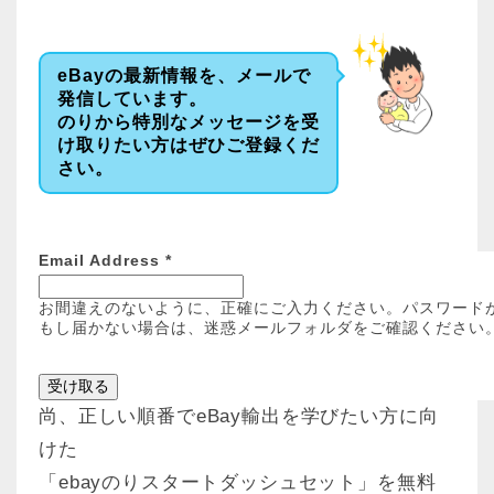
eBayの最新情報を、メールで
発信しています。
のりから特別なメッセージを受
け取りたい方はぜひご登録くだ
さい。
Email Address
*
お間違えのないように、正確にご入力ください。パスワード
もし届かない場合は、迷惑メールフォルダをご確認ください
尚、正しい順番でeBay輸出を学びたい方に向
けた
「ebayのりスタートダッシュセット」を無料