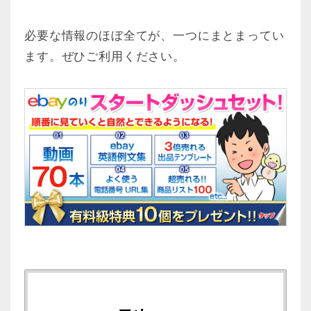
必要な情報のほぼ全てが、一つにまとまってい
ます。ぜひご利用ください。