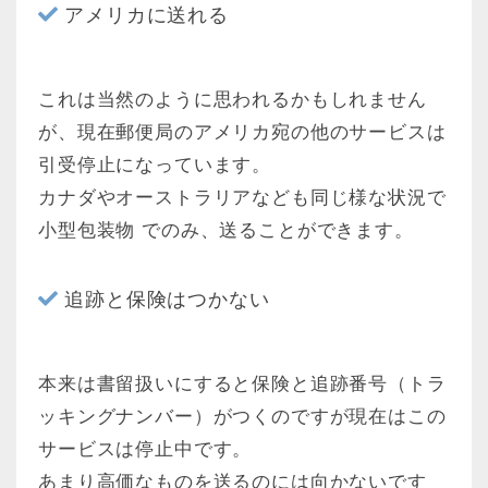
アメリカに送れる
これは当然のように思われるかもしれません
が、現在郵便局のアメリカ宛の他のサービスは
引受停止になっています。
カナダやオーストラリアなども同じ様な状況で
小型包装物 でのみ、送ることができます。
追跡と保険はつかない
本来は書留扱いにすると保険と追跡番号（トラ
ッキングナンバー）がつくのですが現在はこの
サービスは停止中です。
あまり高価なものを送るのには向かないです