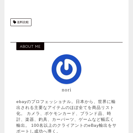
送料比較
ABOUT ME
nori
ebayのプロフェッショナル。日本から、世界に輸
出される主要なアイテムのほぼ全てを商品リスト
化。 カメラ、ポケモンカード、ブランド品、時
計、楽器、釣具、カーパーツ、ゲームなど幅広く
輸出。 100名以上のクライアントのeBay輸出をサ
ポートし成功へ導く。