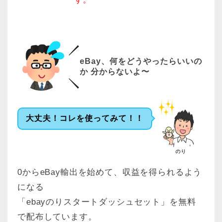
eBay、何をどうやったらいいの
か 分からないよ〜
大丈夫！コレを使ってみて！！
のり
0からeBay輸出を始めて、収益を得られるよう
になる
「ebayのりスタートダッシュセット」を無料
で配布しています。