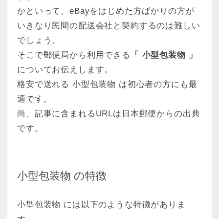
かといって、eBayをはじめた方ばかりの方が
いきなり民間の配送会社と契約するのは難しい
でしょう。
そこで郵便局から利用できる
「 小型包装物 」
についてお伝えします。
格安で送れる 小型包装物 は初心者の方にも最
適です。
尚、記事に含まれるURLは日本郵便からの出典
です。
小型包装物 の特徴
小型包装物 には以下のような特徴がありま