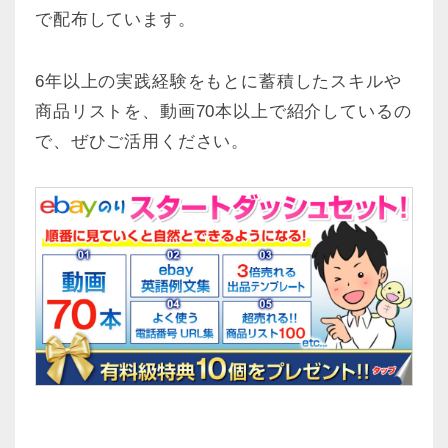
で配布しています。
6年以上の実践経験をもとに蓄積したスキルや
商品リストを、動画70本以上で紹介しているの
で、ぜひご活用ください。