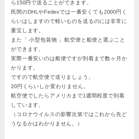
ら150円で送ることができます。
民間のDHLやFedexでは一番安くても2000円く
らいはしますので軽いものを送るのには非常に
重宝します。
また「 小型包装物 」航空便と船便と選ぶこと
ができます。
実際一番安いのは船便ですが到着まで数ヶ月か
かります。
ですので航空便で送りましょう。
20円くらいしか変わりません。
航空便でしたらアメリカまで1週間程度で到着
しています。
（コロナウイルスの影響次第ではこれから先ど
うなるかはわかりません。）