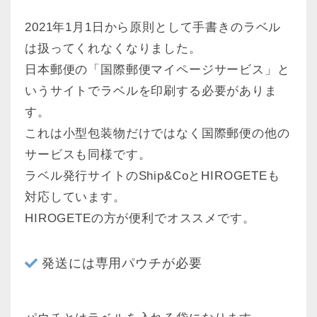
2021年1月1日から原則として手書きのラベル
は扱ってくれなくなりました。
日本郵便の「国際郵便マイページサービス」と
いうサイトでラベルを印刷する必要がありま
す。
これは小型包装物だけではなく国際郵便の他の
サービスも同様です。
ラベル発行サイトのShip&CoとHIROGETEも
対応しています。
HIROGETEの方が便利でオススメです。
発送には専用パウチが必要