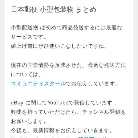
日本郵便 小型包装物 まとめ
小型配送物 は初めて商品発送するには最適な
サービスです。
値上げ前にぜひ使いこなしたいですね。
現在の国際情勢を反映させた、最適な発送方法
については、
コミュニティスクール
でお伝えしています。
eBay に関してYouTubeで発信しています。
興味を持っていただけたら、チャンネル登録を
お願いします。
今後も、最新情報をお伝えしていきます。