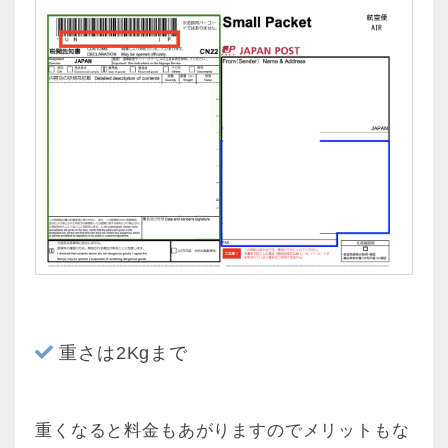
重さは2Kgまで
重くなると料金もあがりますのでメリットもな