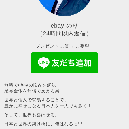
ebay のり
（24時間以内返信）
プレゼント ご質問 ご要望 ↓
無料でebayの悩みを解決
業界全体を無償で支える男
世界と個人で貿易することで、
豊かに幸せになる日本人を一人でも多く!!
そして、世界も喜ばせる。
日本と世界の架け橋に、俺はなるっ!!!