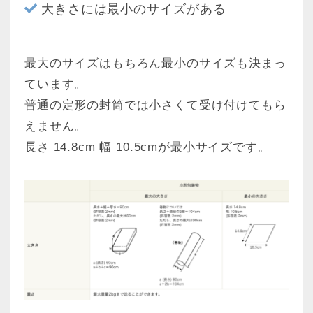
大きさには最小のサイズがある
最大のサイズはもちろん最小のサイズも決まっ
ています。
普通の定形の封筒では小さくて受け付けてもら
えません。
長さ 14.8cm 幅 10.5cmが最小サイズです。