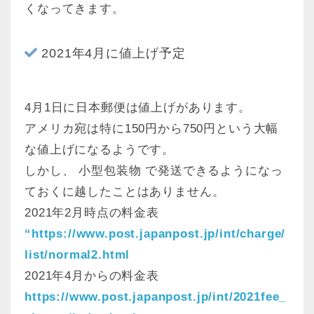
くなってきます。
2021年4月に値上げ予定
4月1日に日本郵便は値上げがあります。
アメリカ宛は特に150円から750円という大幅
な値上げになるようです。
しかし、 小型包装物 で発送できるようになっ
ておくに越したことはありません。
2021年2月時点の料金表
“https://www.post.japanpost.jp/int/charge/
list/normal2.html
2021年4月からの料金表
https://www.post.japanpost.jp/int/2021fee_