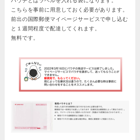
パウチとはラベルを入れる袋になります。
こちらを事前に用意しておく必要があります。
前出の国際郵便マイページサービスで申し込む
と１週間程度で配達してくれます。
無料です。