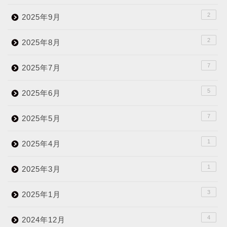
2
2025年9月
2
2025年8月
7
2025年7月
5
2025年6月
7
2025年5月
1
2025年4月
1
2025年3月
3
2025年1月
4
2024年12月