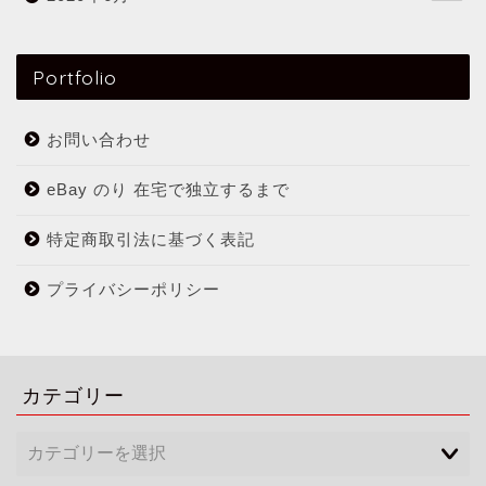
Portfolio
お問い合わせ
eBay のり 在宅で独立するまで
特定商取引法に基づく表記
プライバシーポリシー
カテゴリー