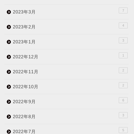
7
2023年3月
4
2023年2月
3
2023年1月
1
2022年12月
2
2022年11月
2
2022年10月
6
2022年9月
3
2022年8月
5
2022年7月