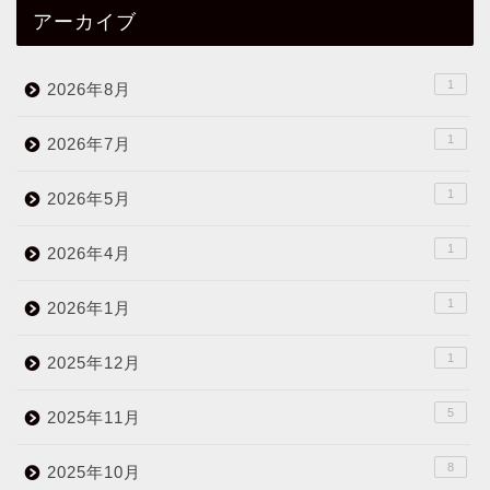
アーカイブ
1
2026年8月
1
2026年7月
1
2026年5月
1
2026年4月
1
2026年1月
1
2025年12月
5
2025年11月
8
2025年10月