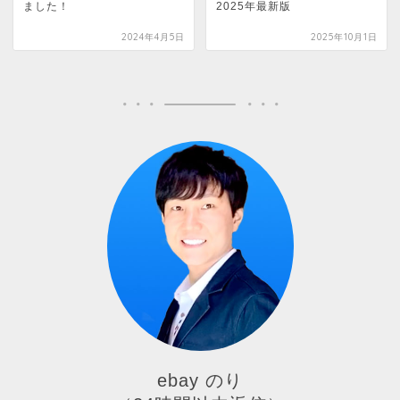
2025年最新版
ました！
2024年4月5日
2025年10月1日
ebay のり