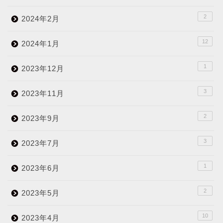
2
2024年2月
12
2024年1月
1
2023年12月
3
2023年11月
2
2023年9月
3
2023年7月
1
2023年6月
2
2023年5月
10
2023年4月