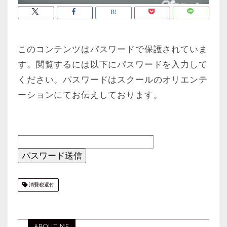
このコンテンツはパスワードで保護されていま
す。閲覧するには以下にパスワードを入力して
ください。パスワードはスクールのオリエンテ
ーションにてお伝えしております。
消費税還付
ABOUT ME