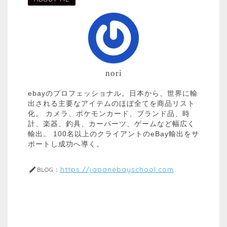
nori
ebayのプロフェッショナル。日本から、世界に輸
出される主要なアイテムのほぼ全てを商品リスト
化。 カメラ、ポケモンカード、ブランド品、時
計、楽器、釣具、カーパーツ、ゲームなど幅広く
輸出。 100名以上のクライアントのeBay輸出をサ
ポートし成功へ導く。
https://japanebayschool.com
BLOG：