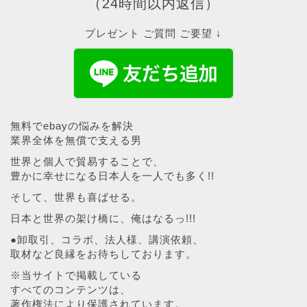
（24時間以内返信）
プレゼント ご質問 ご要望 ↓
無料でebayの悩みを解決
業界全体を無償で支える男
世界と個人で貿易することで、
豊かに幸せになる日本人を一人でも多く!!
そして、世界も喜ばせる。
日本と世界の架け橋に、俺はなるっ!!!
●卸取引、コラボ、法人様、講演依頼、
取材など良縁をお待ちしております。
※当サイトで掲載している
すべてのコンテンツは、
著作権法により保護されています。