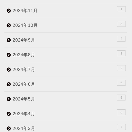
1
2024年11月
3
2024年10月
4
2024年9月
1
2024年8月
2
2024年7月
6
2024年6月
5
2024年5月
6
2024年4月
7
2024年3月