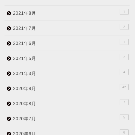
1
2021年8月
2
2021年7月
1
2021年6月
2
2021年5月
4
2021年3月
42
2020年9月
7
2020年8月
5
2020年7月
6
2020年6月