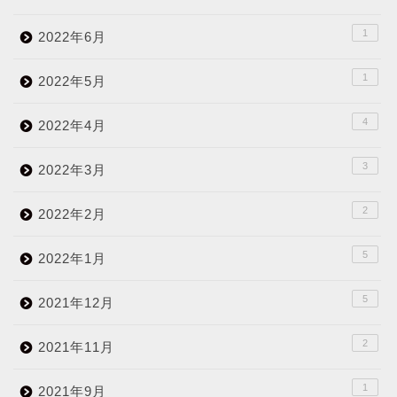
1
2022年6月
1
2022年5月
4
2022年4月
3
2022年3月
2
2022年2月
5
2022年1月
5
2021年12月
2
2021年11月
1
2021年9月