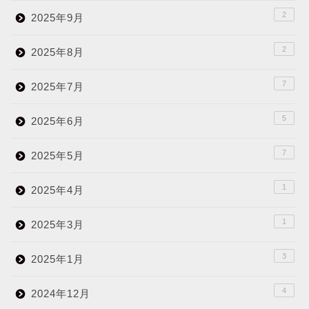
2
2025年9月
2
2025年8月
7
2025年7月
5
2025年6月
7
2025年5月
1
2025年4月
1
2025年3月
3
2025年1月
4
2024年12月