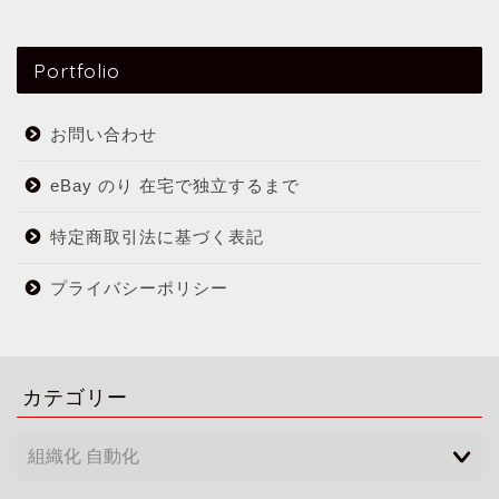
Portfolio
お問い合わせ
eBay のり 在宅で独立するまで
特定商取引法に基づく表記
プライバシーポリシー
カテゴリー