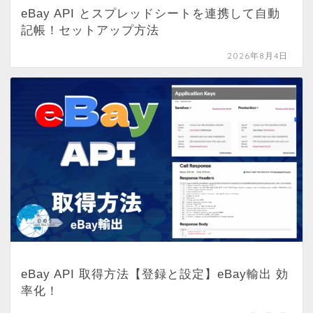
eBay API とスプレッドシートを連携して自動
記帳！セットアップ方法
2026年8月4日
eBay API 取得方法【登録と設定】eBay輸出 効
率化！