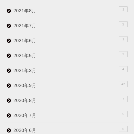
1
2021年8月
2
2021年7月
1
2021年6月
2
2021年5月
4
2021年3月
42
2020年9月
7
2020年8月
5
2020年7月
6
2020年6月