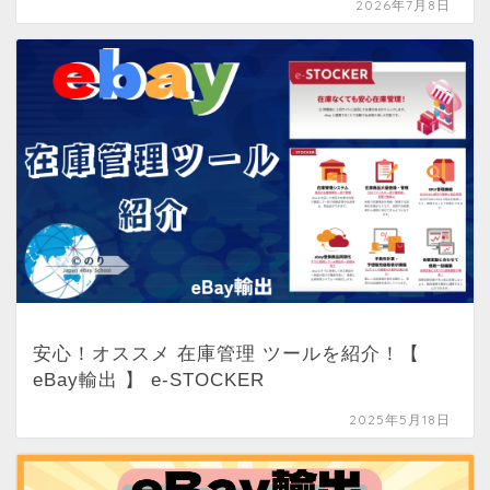
2026年7月8日
安心！オススメ 在庫管理 ツールを紹介！【
eBay輸出 】 e-STOCKER
2025年5月18日