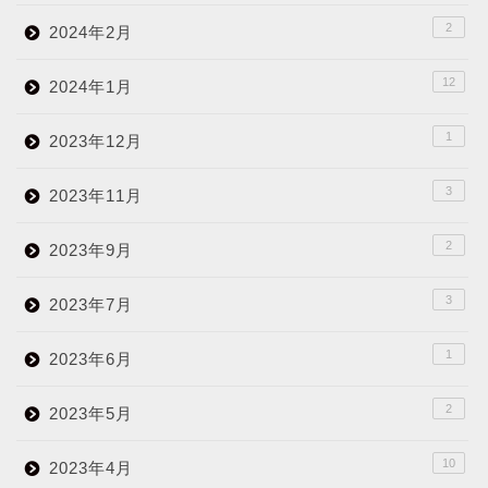
2
2024年2月
12
2024年1月
1
2023年12月
3
2023年11月
2
2023年9月
3
2023年7月
1
2023年6月
2
2023年5月
10
2023年4月