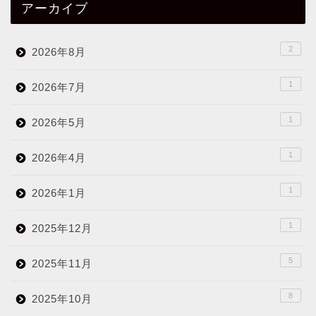
アーカイブ
2
2026年8月
1
2026年7月
1
2026年5月
1
2026年4月
1
2026年1月
1
2025年12月
5
2025年11月
8
2025年10月