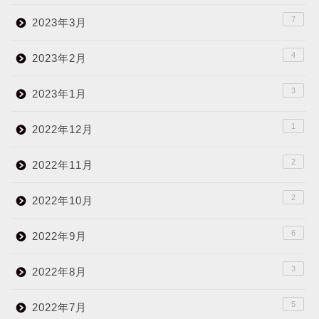
7
2023年3月
4
2023年2月
3
2023年1月
1
2022年12月
2
2022年11月
2
2022年10月
6
2022年9月
3
2022年8月
5
2022年7月