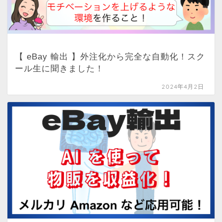
【 eBay 輸出 】外注化から完全な自動化！スク
ール生に聞きました！
2024年4月2日