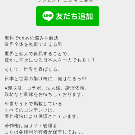
無料でebayの悩みを解決
業界全体を無償で支える男
世界と個人で貿易することで、
豊かに幸せになる日本人を一人でも多く!!
そして、世界も喜ばせる。
日本と世界の架け橋に、俺はなるっ!!!
●卸取引、コラボ、法人様、講演依頼、
取材など良縁をお待ちしております。
※当サイトで掲載している
すべてのコンテンツは、
著作権法により保護されています。
著作権は当サイト管理者
または各権利所有者が保有しており、