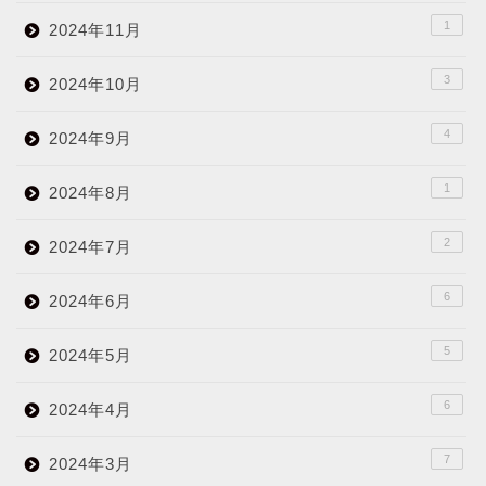
1
2024年11月
3
2024年10月
4
2024年9月
1
2024年8月
2
2024年7月
6
2024年6月
5
2024年5月
6
2024年4月
7
2024年3月