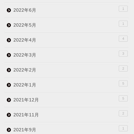
1
2022年6月
1
2022年5月
4
2022年4月
3
2022年3月
2
2022年2月
5
2022年1月
5
2021年12月
2
2021年11月
1
2021年9月