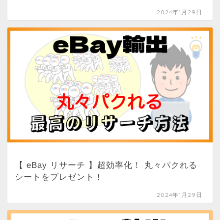
2024年1月29日
【 eBay リサーチ 】超効率化！ 丸々パクれる
シートをプレゼント！
2024年1月29日