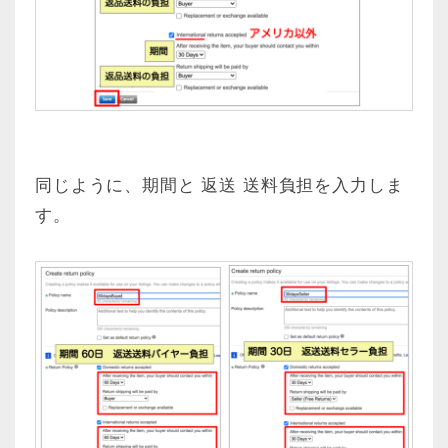
同じように、期間と 返送 送料負担を入力しま
す。