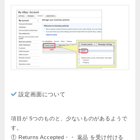
設定画面について
項目が 5つのものと、少ないものがあるようで
す。
① Returns Accepted・・ 返品 を受け付ける