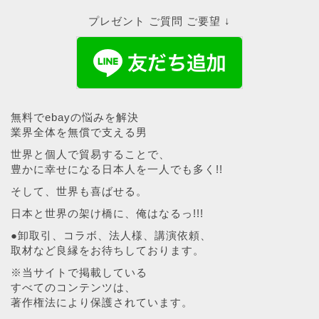
プレゼント ご質問 ご要望 ↓
無料でebayの悩みを解決
業界全体を無償で支える男
世界と個人で貿易することで、
豊かに幸せになる日本人を一人でも多く!!
そして、世界も喜ばせる。
日本と世界の架け橋に、俺はなるっ!!!
●卸取引、コラボ、法人様、講演依頼、
取材など良縁をお待ちしております。
※当サイトで掲載している
すべてのコンテンツは、
著作権法により保護されています。