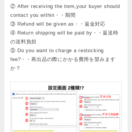
② After receiving the item,your buyer should
contact you within・・期間
③ Refund will be given as・・返金対応
④ Return shipping will be paid by・・返送時
の送料負担
⑤ Do you want to charge a restocking
fee?・・再出品の際にかかる費用を望みます
か？