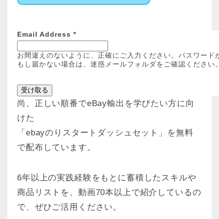
Email Address
*
お間違えのないように、正確にご入力ください。パスワード
もし届かない場合は、迷惑メールフォルダをご確認ください
尚、正しい順番でeBay輸出を学びたい方に向
けた
「ebayのりスタートダッシュセット」を無料
で配布しています。
6年以上の実践経験をもとに蓄積したスキルや
商品リストを、動画70本以上で紹介しているの
で、ぜひご活用ください。