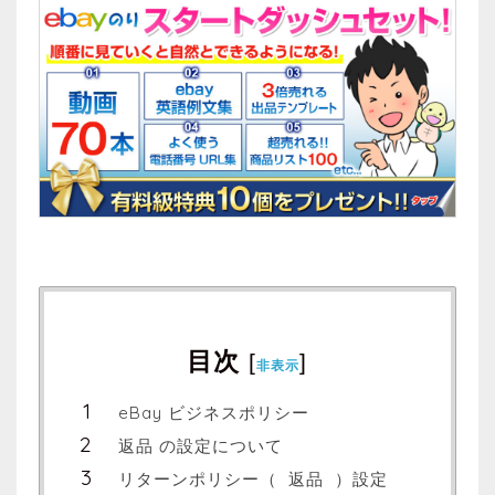
目次
[
]
非表示
eBay ビジネスポリシー
返品 の設定について
リターンポリシー（ 返品 ）設定