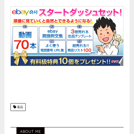
返品
ABOUT ME