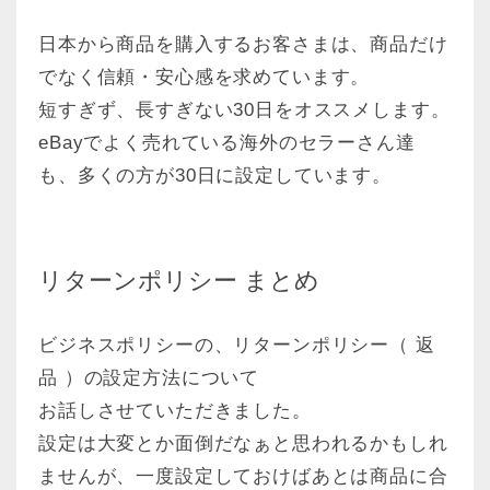
日本から商品を購入するお客さまは、商品だけ
でなく信頼・安心感を求めています。
短すぎず、長すぎない30日をオススメします。
eBayでよく売れている海外のセラーさん達
も、多くの方が30日に設定しています。
リターンポリシー まとめ
ビジネスポリシーの、リターンポリシー（ 返
品 ）の設定方法について
お話しさせていただきました。
設定は大変とか面倒だなぁと思われるかもしれ
ませんが、一度設定しておけばあとは商品に合