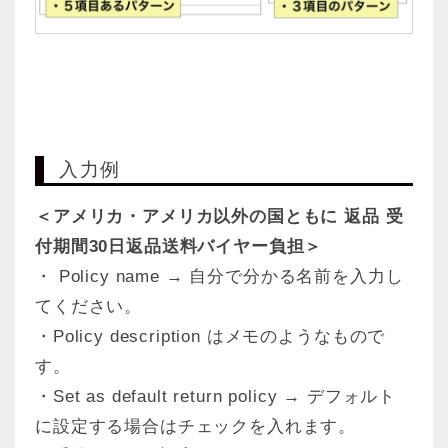
入力例
＜アメリカ・アメリカ以外の国ともに 返品 受
付期間30日返品送料バイヤー負担＞
・ Policy name → 自分で分かる名前を入力し
てください。
・Policy description はメモのようなもので
す。
・Set as default return policy → デフォルト
に設定する場合はチェックを入れます。