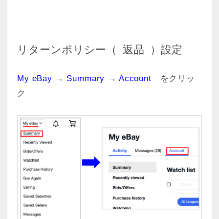
リターンポリシー（ 返品 ）設定
My eBay
→
Summary
→
Account
をクリッ
ク