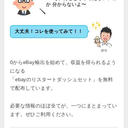
か 分からないよ〜
大丈夫！コレを使ってみて！！
のり
0からeBay輸出を始めて、収益を得られるよう
になる
「ebayのりスタートダッシュセット」を無料
で配布しています。
必要な情報のほぼ全てが、一つにまとまってい
ます。ぜひご利用ください。