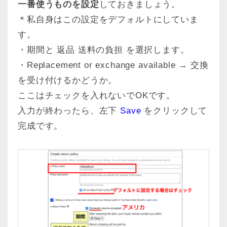
一番使うものを設定
しておきましょう。
＊私自身はこの設定をデフォルトにしていま
す。
・期間と 返品 送料の負担 を選択します。
・Replacement or exchange available → 交換
を受け付けるかどうか。
ここはチェックを入れないでOKです。
入力が終わったら、左下
Save
をクリックして
完成です。