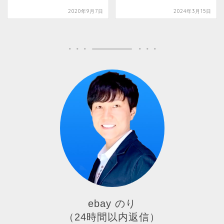
2020年9月7日
2024年3月15日
ebay のり
（24時間以内返信）