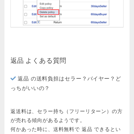
返品 よくある質問
返品 の送料負担はセラー？バイヤー？ど
っちがいいの？
返送料は、セラー持ち（フリーリターン）の方
が売れる傾向があるようです。
何かあった時に、送料無料で 返品 できるとい