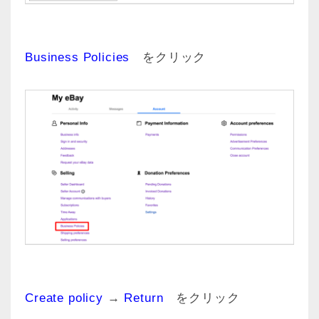
Business Policies
をクリック
Create policy
→
Return
をクリック