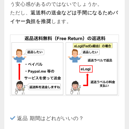
う安心感があるのではないでしょうか。
ただし、
返送料の送金などは手間になるためバ
イヤー負担を推奨
します。
返品 期間はどれがいいの？