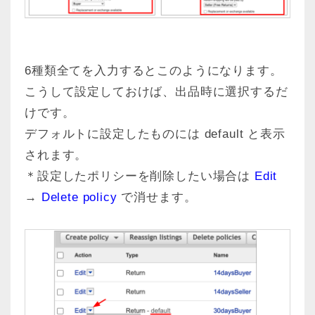
6種類全てを入力するとこのようになります。
こうして設定しておけば、出品時に選択するだ
けです。
デフォルトに設定したものには default と表示
されます。
＊設定したポリシーを削除したい場合は
Edit
→
Delete policy
で消せます。