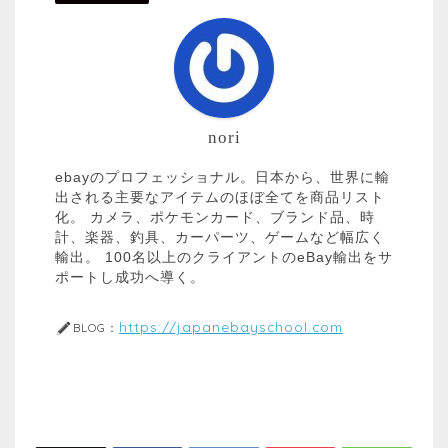
nori
ebayのプロフェッショナル。日本から、世界に輸
出される主要なアイテムのほぼ全てを商品リスト
化。 カメラ、ポケモンカード、ブランド品、時
計、楽器、釣具、カーパーツ、ゲームなど幅広く
輸出。 100名以上のクライアントのeBay輸出をサ
ポートし成功へ導く。
https://japanebayschool.com
BLOG：