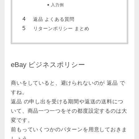
入力例
返品 よくある質問
リターンポリシー まとめ
eBay ビジネスポリシー
商いをしていると、避けられないのが 返品 で
すね。
返品 の申し出を受ける期間や返送の送料につ
いて、商品一つ一つをその都度設定するのは大
変です。
前もっていくつかのパターンを用意しておきま
しょう。