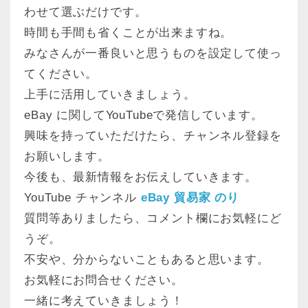
わせて選ぶだけです。
時間も手間も省くことが出来ますね。
みなさんが一番良いと思うものを設定して使っ
てください。
上手に活用していきましょう。
eBay に関してYouTubeで発信しています。
興味を持っていただけたら、チャンネル登録を
お願いします。
今後も、最新情報をお伝えしていきます。
YouTube チャンネル
eBay 貿易家 のり
質問等ありましたら、コメント欄にお気軽にど
うぞ。
不安や、分からないこともあると思います。
お気軽にお問合せください。
一緒に考えていきましょう！