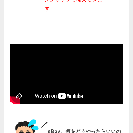
す。
eBay、何をどうやったらいいの