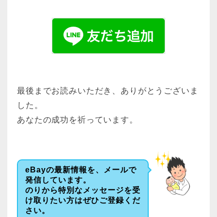
最後までお読みいただき、ありがとうございま
した。
あなたの成功を祈っています。
eBayの最新情報を、メールで
発信しています。
のりから特別なメッセージを受
け取りたい方はぜひご登録くだ
さい。