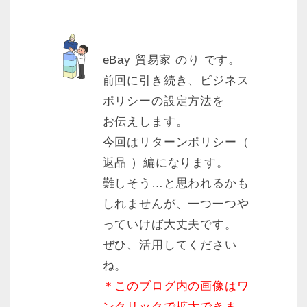
eBay 貿易家 のり です。
前回に引き続き、ビジネス
ポリシーの設定方法を
お伝えします。
今回はリターンポリシー（
返品 ）編になります。
難しそう…と思われるかも
しれませんが、一つ一つや
っていけば大丈夫です。
ぜひ、活用してください
ね。
＊このブログ内の画像はワ
ンクリックで拡大できま