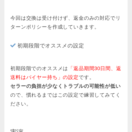
今回は交換は受け付けず、返金のみの対応でリ
ターンポリシーを作成していきます。
初期段階でオススメの設定
初期段階でのオススメは
「返品期間30日間、返
送料はバイヤー持ち」の設定
です。
セラーの負担が少なくトラブルの可能性が低い
ので、慣れるまではこの設定で練習してみてく
ださい。