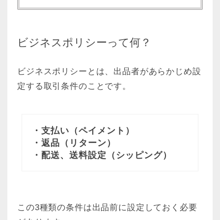
ビジネスポリシーって何？
ビジネスポリシーとは、出品者があらかじめ設
定する取引条件のことです。
・支払い（ペイメント）
・返品（リターン）
・配送、送料設定（シッピング）
この3種類の条件は出品前に設定しておく必要