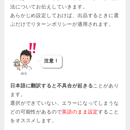
法についてお伝えしていきます。
あらかじめ設定しておけば、出品するときに選
ぶだけでリターンポリシーが適用されます。
注意！
のり
日本語に翻訳すると不具合が起きる
ことがあり
ます。
選択ができていない、エラーになってしまうな
どの可能性があるので
英語のまま設定
すること
をオススメします。