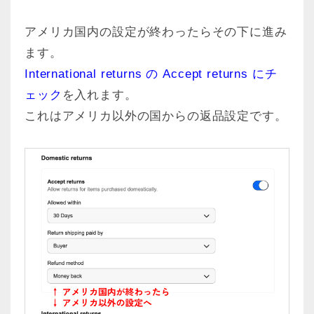
アメリカ国内の設定が終わったらその下に進み
ます。
International returns の Accept returns にチ
ェック
を入れます。
これはアメリカ以外の国からの返品設定です。