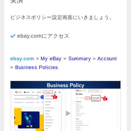
実演
ビジネスポリシー設定画面にいきましょう。
ebay.comにアクセス
ebay.com
>
My eBay
>
Summary
>
Account
>
Business Policies