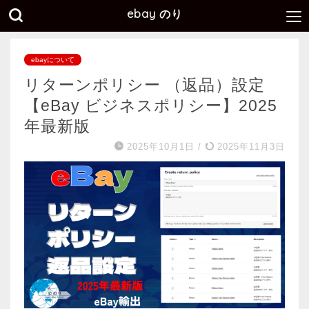
ebay のり
ebayについて
リターンポリシー （返品）設定
【eBay ビジネスポリシー】2025
年最新版
2025年10月1日
/
2025年11月3日