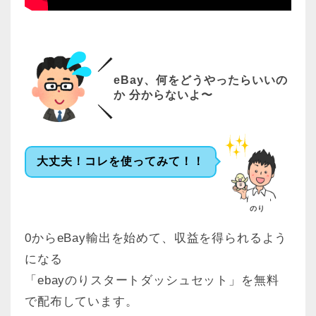
eBay、何をどうやったらいいの
か 分からないよ〜
大丈夫！コレを使ってみて！！
のり
0からeBay輸出を始めて、収益を得られるよう
になる
「ebayのりスタートダッシュセット」を無料
で配布しています。