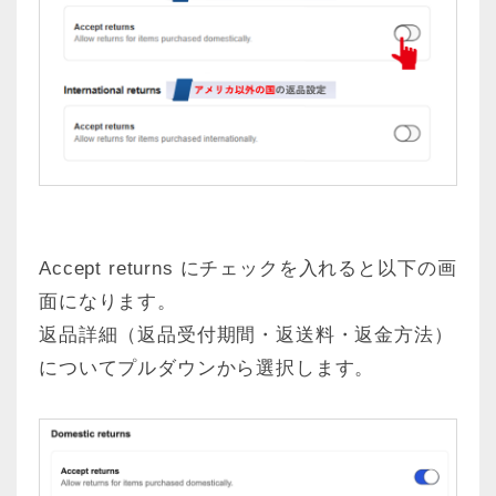
Accept returns にチェックを入れると以下の画
面になります。
返品詳細（返品受付期間・返送料・返金方法）
についてプルダウンから選択します。