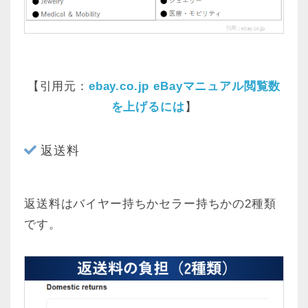
【引用元：
ebay.co.jp eBayマニュアル閲覧数
を上げるには
】
返送料
返送料はバイヤー持ちかセラー持ちかの2種類
です。