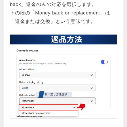
back」返金のみの対応を選択します。
下の段の「Money back or replacement」は
「返金または交換」という意味です。