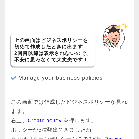
上の画面はビジネスポリシーを
初めて作成したときに出ます
2回目以降は表示されないので、
不安に思わなくて大丈夫です！
Manage your business policies
この画面では作成したビジネスポリシーが見れ
ます。
右上、
Create policy
を押します。
ポリシーが5種類出てきましたね。