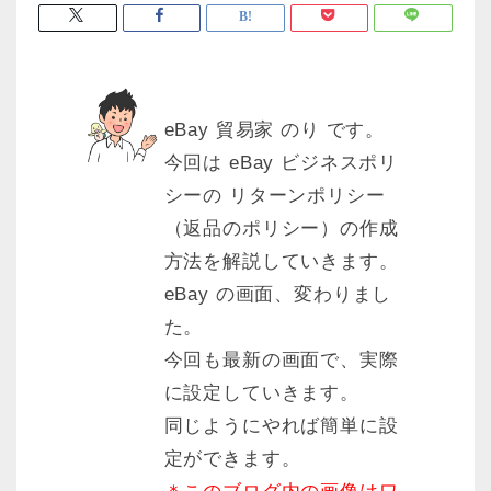
eBay 貿易家 のり です。
今回は eBay ビジネスポリ
シーの リターンポリシー
（返品のポリシー）の作成
方法を解説していきます。
eBay の画面、変わりまし
た。
今回も最新の画面で、実際
に設定していきます。
同じようにやれば簡単に設
定ができます。