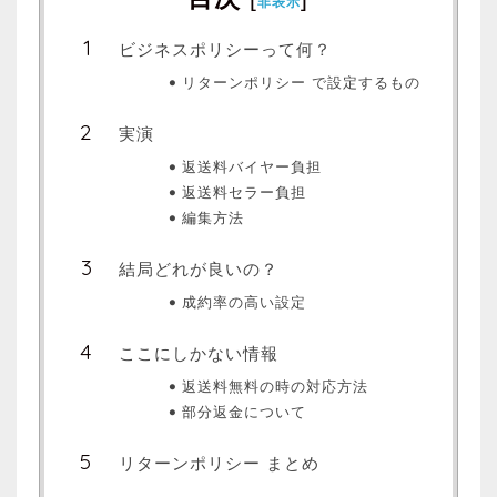
非表示
ビジネスポリシーって何？
リターンポリシー で設定するもの
実演
返送料バイヤー負担
返送料セラー負担
編集方法
結局どれが良いの？
成約率の高い設定
ここにしかない情報
返送料無料の時の対応方法
部分返金について
リターンポリシー まとめ