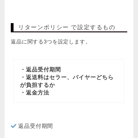
リターンポリシー で設定するもの
返品に関する3つを設定します。
・返品受付期間
・返送料はセラー、バイヤーどちら
が負担するか
・返金方法
返品受付期間