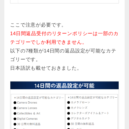
ここで注意が必要です。
14日間返品受付のリターンポリシーは一部のカ
テゴリーでしか利用できません。
以下の7種類が14日間の返品設定が可能なカテ
ゴリーです。
日本語訳も載せておきました。