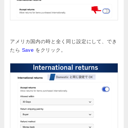
アメリカ国内の時と全く同じ設定にして、でき
たら
Save
をクリック。