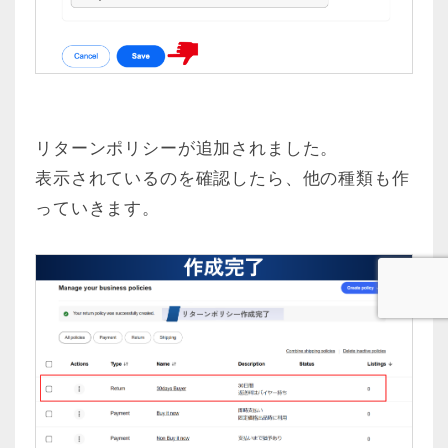
リターンポリシーが追加されました。
表示されているのを確認したら、他の種類も作
っていきます。