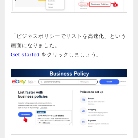
「ビジネスポリシーでリストを高速化」という
画面になりました。
Get started
をクリックしましょう。