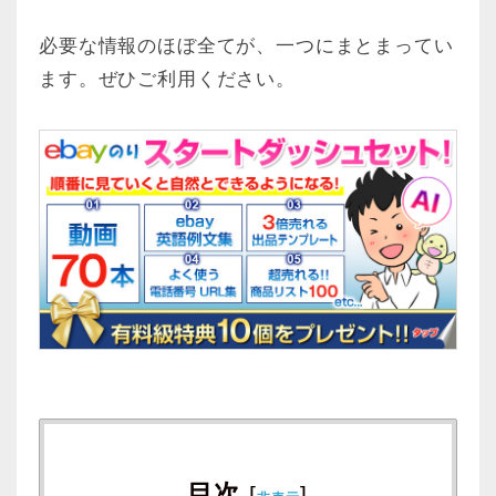
必要な情報のほぼ全てが、一つにまとまってい
ます。ぜひご利用ください。
目次
[
]