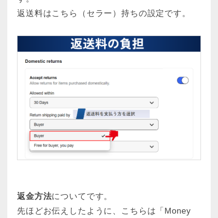
返送料はこちら（セラー）持ちの設定です。
返金方法
についてです。
先ほどお伝えしたように、こちらは「Money