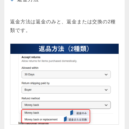
返金方法は返金のみと、返金または交換の2種
類です。