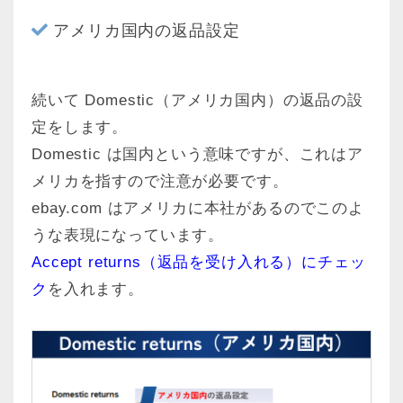
アメリカ国内の返品設定
続いて Domestic（アメリカ国内）の返品の設
定をします。
Domestic は国内という意味ですが、これはア
メリカを指すので注意が必要です。
ebay.com はアメリカに本社があるのでこのよ
うな表現になっています。
Accept returns（返品を受け入れる）にチェッ
ク
を入れます。