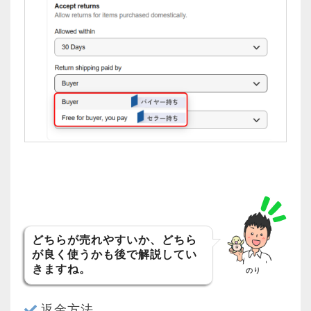
どちらが売れやすいか、どちら
が良く使うかも後で解説してい
きますね。
のり
返金方法