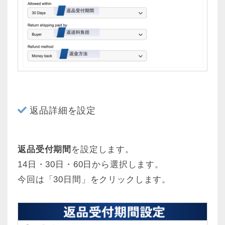
返品詳細を設定
返品受付期間
を設定します。
14日・30日・60日から選択します。
今回は「30日間」をクリックします。