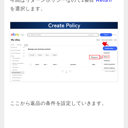
今回はリターンポリシーなので2番目
Return
を選択します。
ここから返品の条件を設定していきます。