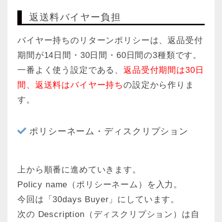
返送料バイヤー負担
バイヤー持ちのリターンポリシーは、返品受付
期間が14日間・30日間・60日間の3種類です。
一番よく使う設定である、
返品受付期間は30日
間、返送料はバイヤー持ち
の設定から作りま
す。
ポリシーネーム・ディスクリプション
上から順番に進めていきます。
Policy name（ポリシーネーム）を入力。
今回は「30days Buyer」にしています。
次の Description（ディスクリプション）は自