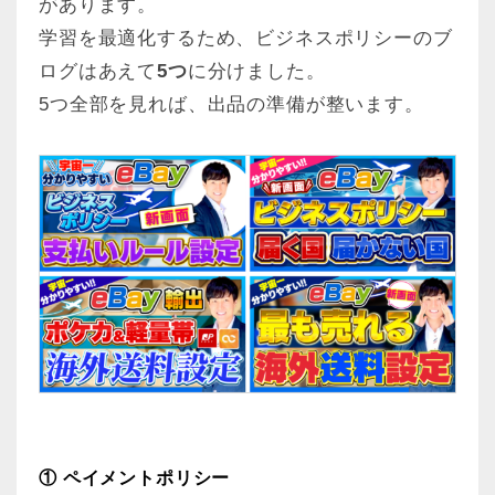
があります。
学習を最適化するため、ビジネスポリシーのブ
ログはあえて
5つ
に分けました。
5つ全部を見れば、出品の準備が整います。
①
ペイメントポリシー