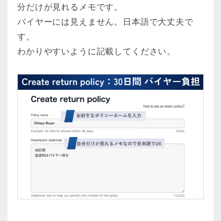
分だけが見れるメモです。
バイヤーには見えません。日本語で大丈夫で
す。
わかりやすいように記載してください。