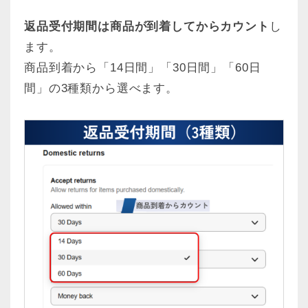
返品受付期間は商品が到着してからカウント
し
ます。
商品到着から「14日間」「30日間」「60日
間」の3種類から選べます。