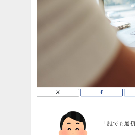
「誰でも最