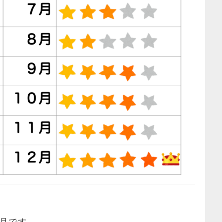
8月です。