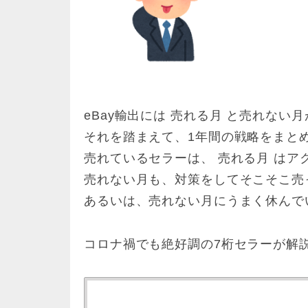
eBay輸出には 売れる月 と売れない
それを踏まえて、1年間の戦略をまと
売れているセラーは、 売れる月 はア
売れない月も、対策をしてそこそこ売
あるいは、売れない月にうまく休んで
コロナ禍でも絶好調の7桁セラーが解