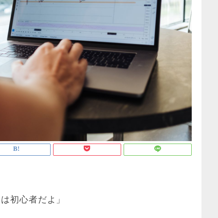
初は初心者だよ」