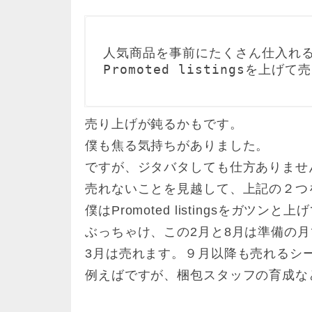
人気商品を事前にたくさん仕入れる
Promoted listingsを上げて
売り上げが鈍るかもです。
僕も焦る気持ちがありました。
ですが、ジタバタしても仕方ありませ
売れないことを見越して、上記の２つ
僕はPromoted listingsをガツ
ぶっちゃけ、この2月と8月は準備の
3月は売れます。９月以降も売れるシ
例えばですが、梱包スタッフの育成な