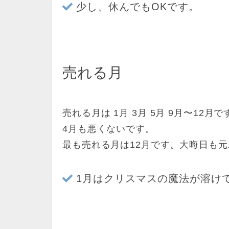
少し、休んでもOKです。
売れる月
売れる月は 1月 3月 5月 9月〜12月で
4月も悪くないです。
最も売れる月は12月です。大晦日も
1月はクリスマスの魔法が溶け