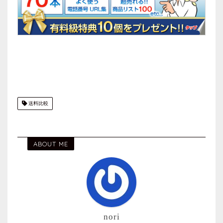
送料比較
ABOUT ME
nori