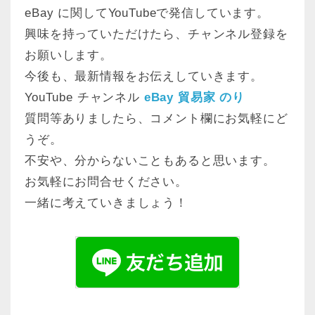
eBay に関してYouTubeで発信しています。
興味を持っていただけたら、チャンネル登録を
お願いします。
今後も、最新情報をお伝えしていきます。
YouTube チャンネル
eBay 貿易家 のり
質問等ありましたら、コメント欄にお気軽にど
うぞ。
不安や、分からないこともあると思います。
お気軽にお問合せください。
一緒に考えていきましょう！