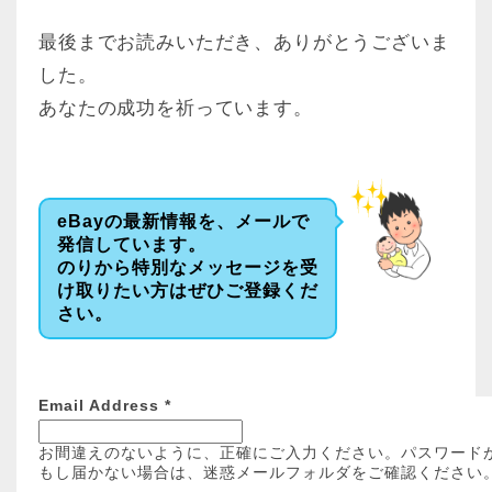
最後までお読みいただき、ありがとうございま
した。
あなたの成功を祈っています。
eBayの最新情報を、メールで
発信しています。
のりから特別なメッセージを受
け取りたい方はぜひご登録くだ
さい。
Email Address
*
お間違えのないように、正確にご入力ください。パスワード
もし届かない場合は、迷惑メールフォルダをご確認ください