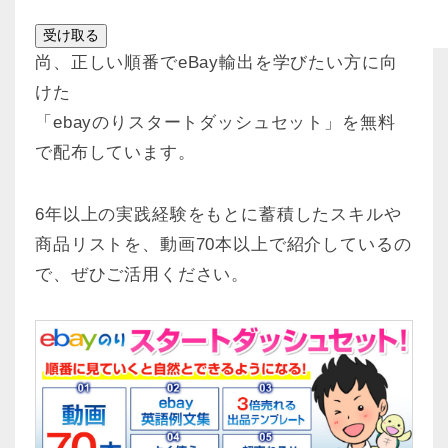
尚、正しい順番でeBay輸出を学びたい方に向
けた
「ebayのりスタートダッシュセット」を無料
で配布しています。
6年以上の実践経験をもとに蓄積したスキルや
商品リストを、動画70本以上で紹介しているの
で、ぜひご活用ください。