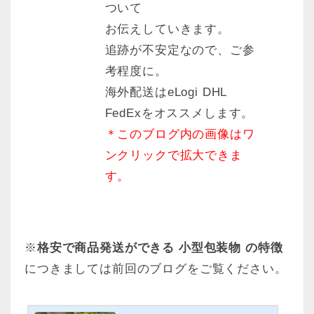
ついて
お伝えしていきます。
追跡が不安定なので、ご参
考程度に。
海外配送はeLogi DHL
FedExをオススメします。
＊このブログ内の画像はワ
ンクリックで拡大できま
す。
※
格安で商品発送ができる 小型包装物 の特徴
につきましては前回のブログをご覧ください。