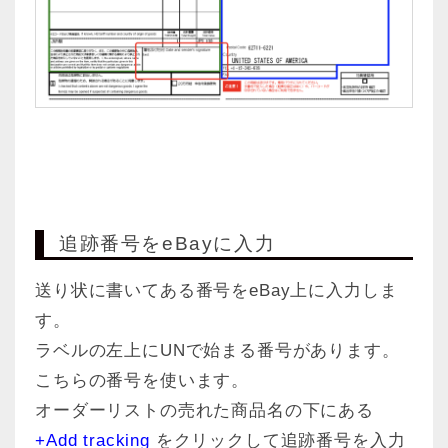
追跡番号をeBayに入力
送り状に書いてある番号をeBay上に入力しま
す。
ラベルの左上にUNで始まる番号があります。
こちらの番号を使います。
オーダーリストの売れた商品名の下にある
+Add tracking
をクリックして追跡番号を入力