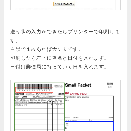
送り状の入力ができたらプリンターで印刷しま
す。
白黒で１枚あれば大丈夫です。
印刷したら左下に署名と日付を入れます。
日付は郵便局に持っていく日を入れます。