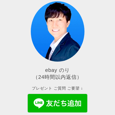
ebay のり
（24時間以内返信）
プレゼント ご質問 ご要望 ↓