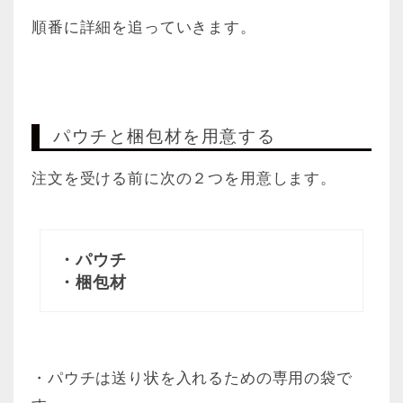
順番に詳細を追っていきます。
パウチと梱包材を用意する
注文を受ける前に次の２つを用意します。
・パウチ
・梱包材
・パウチは送り状を入れるための専用の袋で