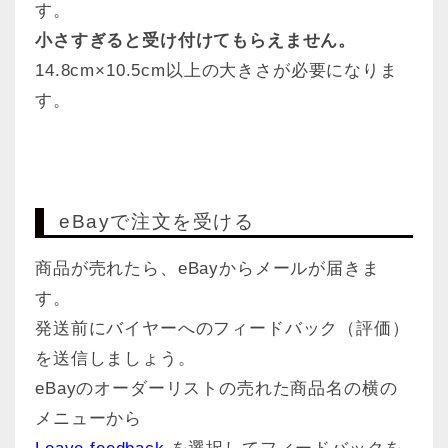
す。
小さすぎると受け付けてもらえません。
14.8cm×10.5cm以上の大きさが必要になりま
す。
eBayで注文を受ける
商品が売れたら、eBayからメールが届きま
す。
発送前にバイヤーへのフィードバック（評価）
を送信しましょう。
eBayのオーダーリストの売れた商品名の横の
メニューから