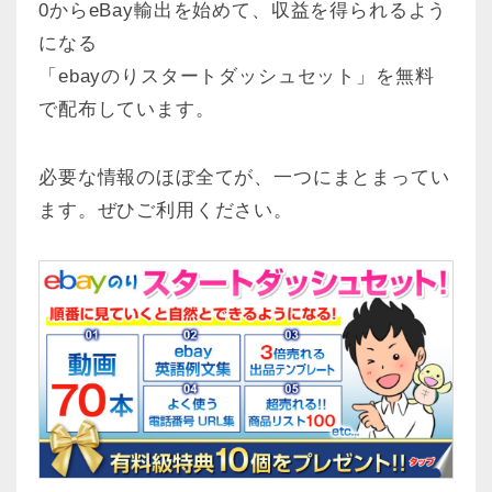
0からeBay輸出を始めて、収益を得られるよう
になる
「ebayのりスタートダッシュセット」を無料
で配布しています。
必要な情報のほぼ全てが、一つにまとまってい
ます。ぜひご利用ください。