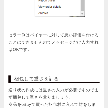
セラー側はバイヤーに対して悪い評価を付ける
ことはできませんのでメッセージだけ入力すれ
ばOKです。
梱包して重さを計る
送り状の作成には重さの入力が必要ですのでま
ず梱包して重さを量りましょう。
商品をeBayで買った梱包材に入れて封をしま