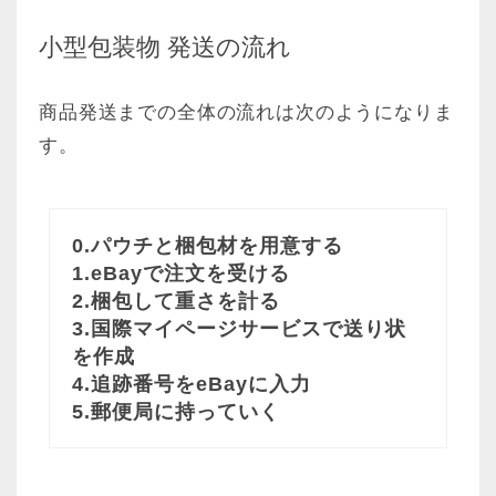
小型包装物 発送の流れ
商品発送までの全体の流れは次のようになりま
す。
0.パウチと梱包材を用意する
1.eBayで注文を受ける
2.梱包して重さを計る
3.国際マイページサービスで送り状
を作成
4.追跡番号をeBayに入力
5.郵便局に持っていく