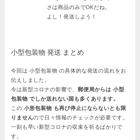
さは商品のみでOKだね。
よし！発送しよう！
小型包装物 発送 まとめ
今回は 小型包装物 の具体的な発送の流れをお
伝えしました。
今は新型コロナの影響で、
郵便局からは 小型
包装物 でしか送れない国も多くあります。
この
小形包装物 も再び停止にならないとも限
りません
ので日々情報のチェックが必要です。
一刻も早い新型コロナの収束を祈るばかりで
す。