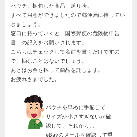
パウチ、梱包した商品、送り状。
すべて用意ができましたので郵便局に持ってい
きましょう。
窓口に持っていくと「国際郵便の危険物申告
書」の記入をお願いされます。
こちらはチェックして名前を書くだけですの
で、悩むことはないでしょう。
あとはお金を払って商品を託します。
お疲れさまでした。
パウチを早めに手配して、
サイズが小さすぎないか確
認して、それから…
eBayのメールを確認して重