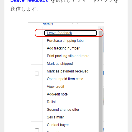
Leave feedback
を選択してフィードバックを
送信します。