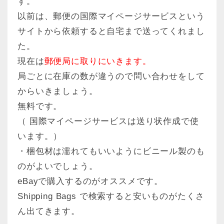
す。
以前は、郵便の国際マイページサービスという
サイトから依頼すると自宅まで送ってくれまし
た。
現在は
郵便局に取りにいきます。
局ごとに在庫の数が違うので問い合わせをして
からいきましょう。
無料です。
（ 国際マイページサービスは送り状作成で使
います。）
・梱包材は濡れてもいいようにビニール製のも
のがよいでしょう。
eBayで購入するのがオススメです。
Shipping Bags で検索すると安いものがたくさ
ん出てきます。