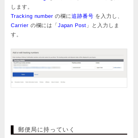
します。
Tracking number
の欄に
追跡番号
を入力し、
Carrier
の欄には「
Japan Post
」と入力しま
す。
郵便局に持っていく