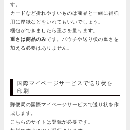
す。
カードなど折れやすいものは商品と一緒に補強
用に厚紙などをいれてもいいでしょう。
梱包ができましたら重さを量ります。
重さは商品のみ
です。パウチや送り状の重さを
加える必要はありません。
国際マイページサービスで送り状を
印刷
郵便局の国際マイページサービスで送り状を作
成します。
こちらのサイトは登録が必要です。