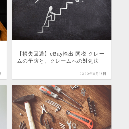
【損失回避】eBay輸出 関税 クレー
ムの予防と、クレームへの対処法
日
2020年8月18日