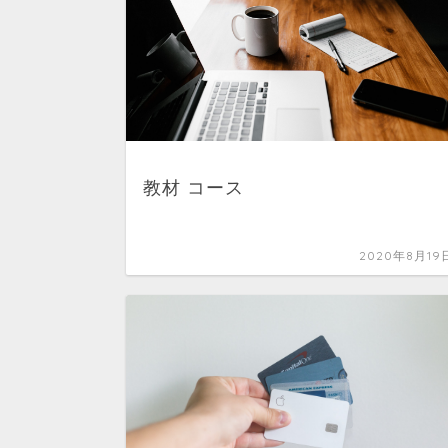
教材 コース
2020年8月19