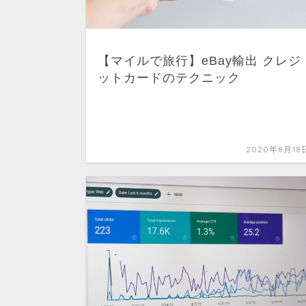
【マイルで旅行】eBay輸出 クレジ
ットカードのテクニック
2020年8月18