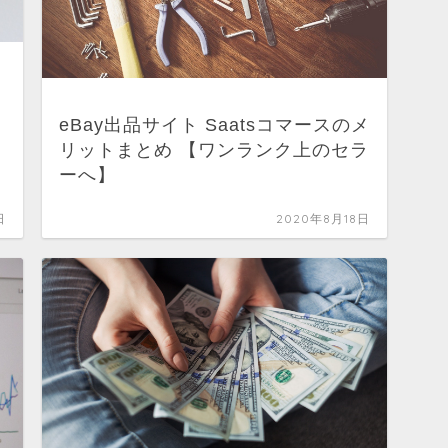
eBay出品サイト Saatsコマースのメ
リットまとめ 【ワンランク上のセラ
ーへ】
日
2020年8月18日