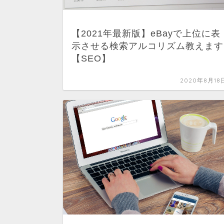
【2021年最新版】eBayで上位に表
示させる検索アルコリズム教えます
【SEO】
2020年8月18