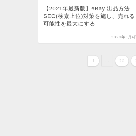
【2021年最新版】eBay 出品方法
SEO(検索上位)対策を施し、売れる
可能性を最大にする
2020年8月4
...
1
20