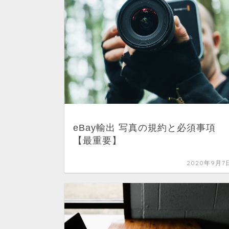
eBay輸出 写真の規約と必須事項
【最重要】
2020年9月7